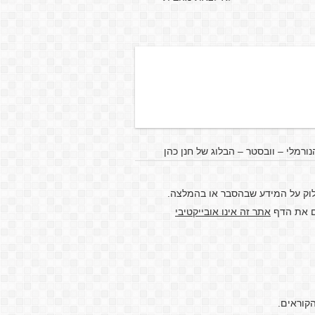
נורמלי – וובסטר – הבלוג של חנן כהן
לוק על המידע שבהסבר או בהמלצה.
דם את הדף
אתר זה אינו אובייקטיבי
קוראים.