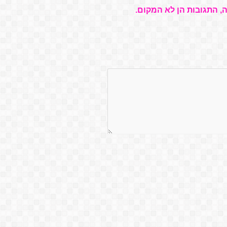
, התגובות הן לא המקום.