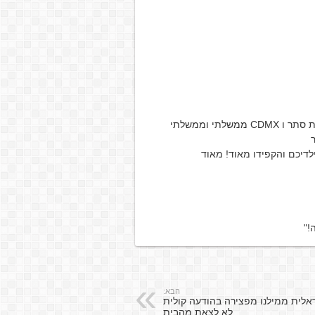
י וממשלתי
לדיכם והקפידו מאוד! מאוד
!"
הבא:
אלית ממילנו מפצירה בהודעה קולית
לא לצאת מהבית