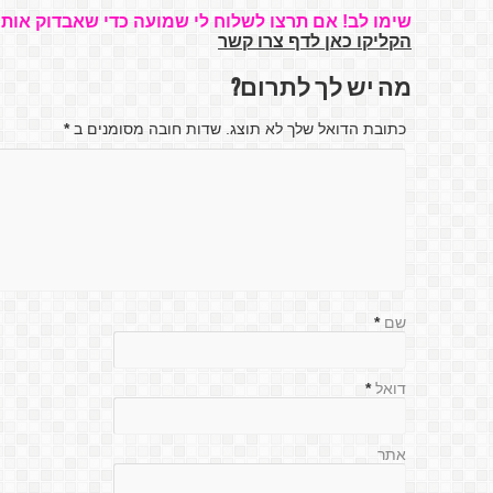
שימו לב! אם תרצו לשלוח לי שמועה כדי שאבדוק אותה
הקליקו כאן לדף צרו קשר
מה יש לך לתרום?
כתובת הדואל שלך לא תוצג. שדות חובה מסומנים ב
*
שם
*
דואל
*
אתר