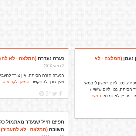
 נעמן
(המלצה - לא
נערה נעדרת
(המלצה - לא להע
2 במאי 2010
הנערה חזרה הביתה. אין צורך להעבי
ואין צורך להתקשר.
המשך לקרוא »
דיברתי עם המשפחה. נכון ליום ראשון 9 במאי
2010, הנעדר חזר הביתה. נכון ליום שישי 7
המשך
תפיצו חייל שנעדר מאתמול כל
חשובה
(המלצה - לא להעביר)