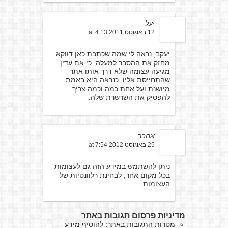
יעל
12 באוגוסט 2011 at 4:13
יעקב, נראה לי שמה שכתבת כאן דווקא
מחזק את ההסבר למעלה, כי אם עדין
מגיעה עצומה שלא דרך אותו אתר
שהתחייסת אליו, כנראה היא באמת
מיושנת ועל אחת כמה וכמה צריך
להפסיק את השרשרת שלה.
אחבר
25 באוגוסט 2012 at 7:54
ניתן להשתמש במידע הזה גם לעצומות
בכל מקום אחר, לבחינת רלוונטיות של
העצומות.
מדיניות פרסום תגובות באתר
מטרות התגובות באתר: להוסיף מידע