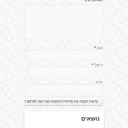
שם
*
דואל
*
אתר
נושאים