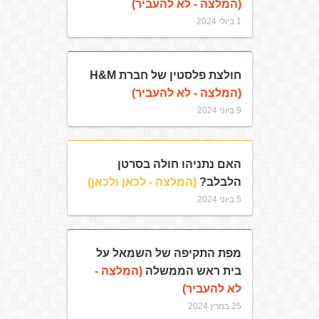
(המלצה - לא להעביר)
1 ביולי 2024
חולצת פלסטין של חברת H&M
(המלצה - לא להעביר)
9 ביוני 2024
האם נתניהו חולה בסרטן
הלבלב?
(המלצה - לכאן ולכאן)
5 ביוני 2024
מפת התקיפה של השמאל על
בית ראש הממשלה
(המלצה -
לא להעביר)
25 במרץ 2024