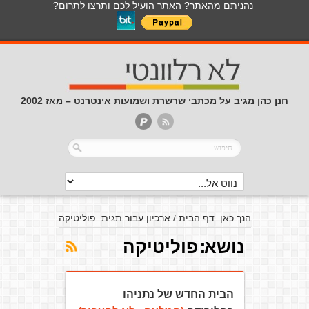
נהניתם מהאתר? האתר הועיל לכם ותרצו לתרום?
חנן כהן מגיב על מכתבי שרשרת ושמועות אינטרנט – מאז 2002
הנך כאן:
דף הבית
/
ארכיון עבור תגית: פוליטיקה
נושא:
פוליטיקה
הבית החדש של נתניהו