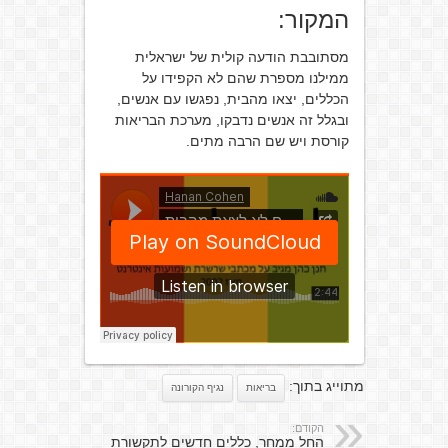
המקור:
מסתובבת הודעה קולית של ישראלית
ממילנו מספרת שהם לא הקפידו על
הכללים, יצאו מהבית, נפגשו עם אנשים,
ובגלל זה אנשים נדבקו, מערכת הבריאות
קורסת ויש שם הרבה מתים.
מתוייג בתוך:
בריאות
נגיף הקורונה
הקודם:
החל ממחר, כללים חדשים לתקשורת