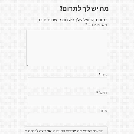
מה יש לך לתרום?
כתובת הדואל שלך לא תוצג. שדות חובה
מסומנים ב
*
שם
*
דואל
*
אתר