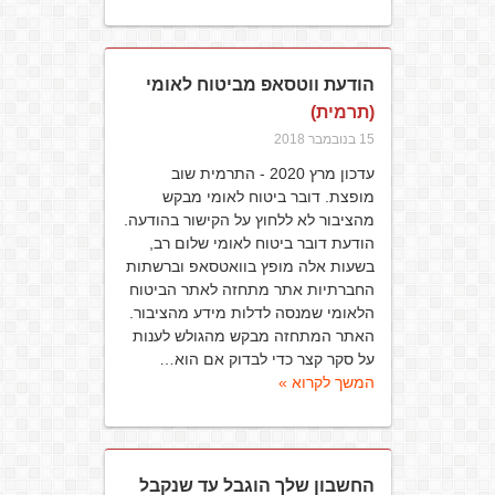
הודעת ווטסאפ מביטוח לאומי
(תרמית)
15 בנובמבר 2018
עדכון מרץ 2020 - התרמית שוב
מופצת. דובר ביטוח לאומי מבקש
מהציבור לא ללחוץ על הקישור בהודעה.
הודעת דובר ביטוח לאומי שלום רב,
בשעות אלה מופץ בוואטסאפ וברשתות
החברתיות אתר מתחזה לאתר הביטוח
הלאומי שמנסה לדלות מידע מהציבור.
האתר המתחזה מבקש מהגולש לענות
על סקר קצר כדי לבדוק אם הוא…
המשך לקרוא »
החשבון שלך הוגבל עד שנקבל