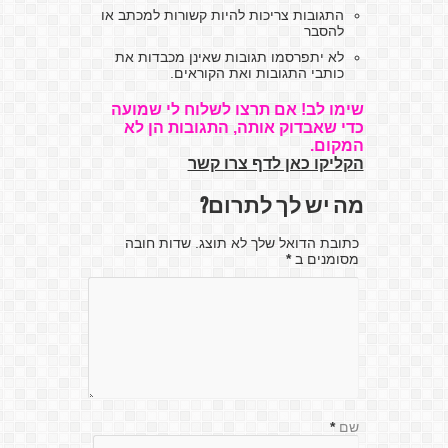
התגובות צריכות להיות קשורות למכתב או
להסבר
לא יתפרסמו תגובות שאינן מכבדות את
כותבי התגובות ואת הקוראים.
שימו לב! אם תרצו לשלוח לי שמועה
כדי שאבדוק אותה, התגובות הן לא
המקום.
הקליקו כאן לדף צרו קשר
מה יש לך לתרום?
כתובת הדואל שלך לא תוצג. שדות חובה
מסומנים ב
*
שם
*