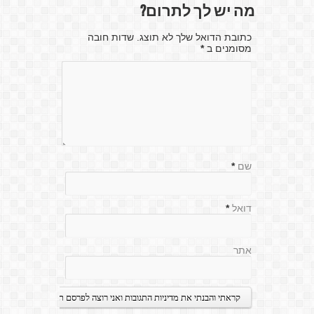
מה יש לך לתרום?
כתובת הדואל שלך לא תוצג. שדות חובה
מסומנים ב
*
שם
*
דואל
*
אתר