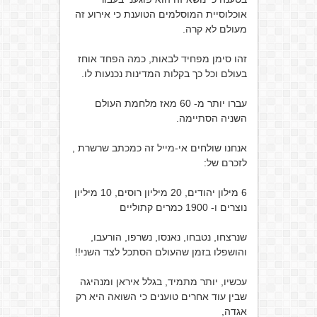
אוכלוסיית המוסלמים הטוענת כי אירוע זה
מעולם לא קרה.
זהו סימן מפחיד לבאות, כמה הפחד אוחז
בעולם וכל כך בקלות המדינות נכנעות לו.
עברו יותר מ- 60 מאז מלחמת העולם
השניה הסתיימה.
אנחנו שולחים אי-מייל זה כמכתב שרשרת ,
לזכרם של:
6 מילון יהודים, 20 מיליון רוסים, 10 מיליון
נוצרים ו- 1900 כמרים קתוליים
שנרצחו, נטבחו, נאנסו, נשרפו, הורעבו,
והושפלו בזמן שהעולם הסתכל לצד השני!!
עכשיו, יותר מתמיד, בגלל איראן ומנהיגה
שבין עוד אחרים טוענים כי השואה היא רק
אגדה,