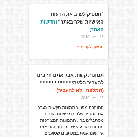
"תפסיק לערב את הדעות
האישיות שלך באתר"
(חדשות
האתר)
25 במאי 2010
המשך לקרוא »
תמונות קשות אבל אתם חייבים
להעביר הלאה!!!!!!!!!!!!!!!!!!!!!!
(המלצה - לא להעביר)
25 במאי 2010
ההזהרה מפני התמונות הקשות מגרה
את הנטייה שלנו למציצנות ואנחנו
מסתבלים בהן. התמונות המצורפות
מנסות לשכנע שיש במכתב הזה אמת.
אין שום אמת במכתבים שטוענים