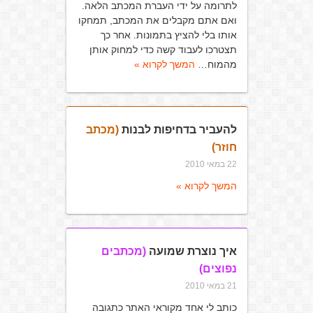
לתרומה על ידי העברת המכתב הלאה.
ואם אתם מקבלים את המכתב, תמחקו
אותו בלי להציץ בתמונות. אחר כך
תצטרכו לעבוד קשה כדי למחוק אותן
מהמוח…
המשך לקרוא »
להעביר בדחיפות לבנות
(מכתב
חוזר)
22 במאי 2010
המשך לקרוא »
איך נוצרת שמועה
(מכתבים
נפוצים)
21 במאי 2010
כותב לי אחד מקוראי האתר כתגובה