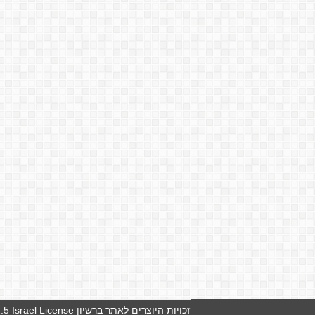
זכויות היוצרים לאתר ברשיון
5 Israel License