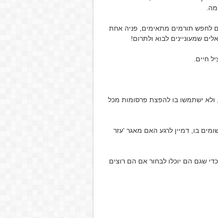
מה.
ים לחפש תורמים מתאימים, פניה אחת
ים שמעוניינים לבוא ולתרום!
ל חיים.
ני, ולא ישתמשו בו להפצת פרסומות מכל
מים בו, דמיין לרגע האם מאגר 'עזר
די שגם הם יוכלו לבחור אם הם רוצים