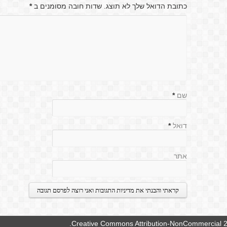
כתובת הדואל שלך לא תוצג. שדות חובה מסומנים ב
*
שם
*
דואל
*
אתר
.
Creative Commons Attribution-NonCommercial 2.