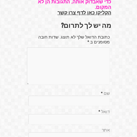
כדי שאבדוק אותה, התגובות הן לא
המקום.
הקליקו כאן לדף צרו קשר
מה יש לך לתרום?
כתובת הדואל שלך לא תוצג. שדות חובה
מסומנים ב
*
שם
*
דואל
*
אתר