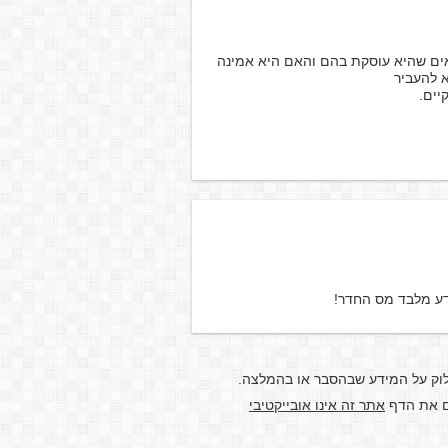
ים שהיא עוסקת בהם והאם היא אמינה
 להעביר
יים.
דע מלבד מס החדר!
לוק על המידע שבהסבר או בהמלצה.
דם את הדף
אתר זה אינו אובייקטיבי