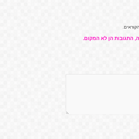
קוראים.
, התגובות הן לא המקום.