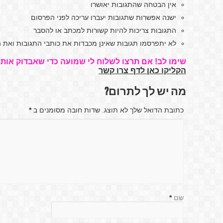
אין הבטחה שהתגובות יאושרו
ישנה אפשרות שתגובות יעברו עריכה לפני הפרסום
התגובות צריכות להיות קשורות למכתב או להסבר
לא יתפרסמו תגובות שאינן מכבדות את כותבי התגובות ואת ה
שימו לב! אם תרצו לשלוח לי שמועה כדי שאבדוק אותה
הקליקו כאן לדף צרו קשר
מה יש לך לתרום?
כתובת הדואל שלך לא תוצג. שדות חובה מסומנים ב
*
שם
*