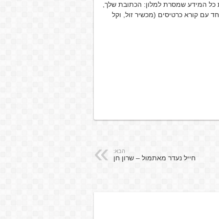
 כל המידע שמסרת למלון: הכתובת שלך,
ד עם קורא כרטיסים (מכשיר זול, וקל
הבא:
חייל נעדר מאתמול – שרון חן