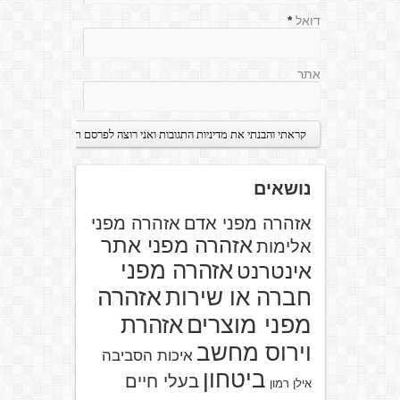
דואל
*
אתר
נושאים
אזהרה מפני אדם
אזהרה מפני
אזהרה מפני אתר
אלימות
אזהרה מפני
אינטרנט
אזהרה
חברה או שירות
מפני מוצרים
אזהרת
וירוס מחשב
איכות הסביבה
ביטחון
בעלי חיים
אילן רמון