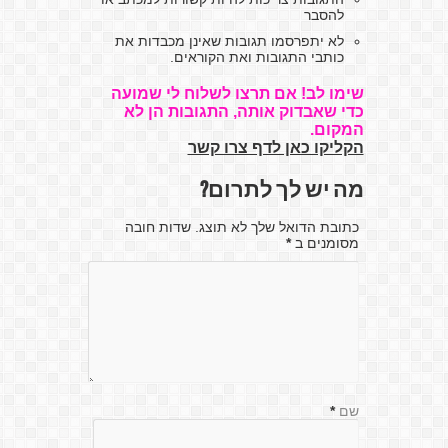
להסבר
לא יתפרסמו תגובות שאינן מכבדות את
כותבי התגובות ואת הקוראים.
שימו לב! אם תרצו לשלוח לי שמועה
כדי שאבדוק אותה, התגובות הן לא
המקום.
הקליקו כאן לדף צרו קשר
מה יש לך לתרום?
כתובת הדואל שלך לא תוצג. שדות חובה
מסומנים ב
*
שם
*