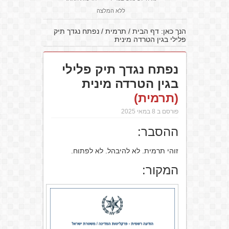
ללא המלצה
הנך כאן:
דף הבית
/
תרמית
/
נפתח נגדך תיק
פלילי בגין הטרדה מינית
נפתח נגדך תיק פלילי
בגין הטרדה מינית
(תרמית)
פורסם ב 8 במאי 2025
ההסבר:
זוהי תרמית. לא להיבהל. לא לפתוח.
המקור: