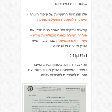
שמסתובבת באינטרנט.
אלו ההנחיות הרשמיות של פיקוד העורף -
היערכות להפסקת חשמל ממושכת
קוראים ותיקים של האתר בטח יזכרו את
אזהרה חמורה מאגף טכנולוגיות מידע –
משרד ראש הממשלה
שבה עובד המשרד
הפיץ אזהרת וירוס ישנה.
המקור:
אגף בכיר חירום, ביטחון, מידע וסייבר
במשרד המשפטים הפיץ מכתב רשמי עם
הנחיות להערכות לתרחיש עלטה