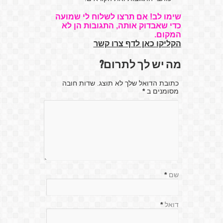
שימו לב! אם תרצו לשלוח לי שמועה
כדי שאבדוק אותה, התגובות הן לא
המקום.
הקליקו כאן לדף צרו קשר
מה יש לך לתרום?
כתובת הדואל שלך לא תוצג. שדות חובה
מסומנים ב
*
שם
*
דואל
*