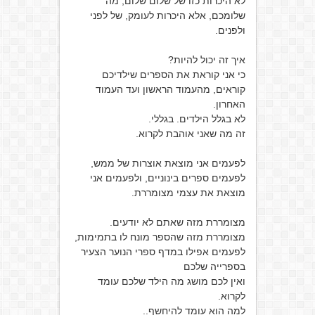
לא היכרות כזו של שלום שלום, מה
שלומכם, אלא היכרות לעומק, של לפני
ולפנים.
איך זה יכול להיות?
כי אני קוראת את הספרים שילדיכם
קוראים, מהעמוד הראשון ועד העמוד
האחרון.
לא בגלל הילדים. בגללי.
זה מה שאני אוהבת לקרוא.
לפעמים אני מוצאת אוצרות של ממש,
לפעמים ספרים בינוניים, ולפעמים אני
מוצאת את עצמי מצומררת.
מצומררת מזה שאתם לא יודעים.
מצומררת מזה שהספר מונח לו בתמימות,
לפעמים אפילו במדף ספרי הנוער הצעיר
בספרייה שלכם
ואין לכם מושג מה הילד שלכם עומד
לקרוא.
למה הוא עומד להיחשף..