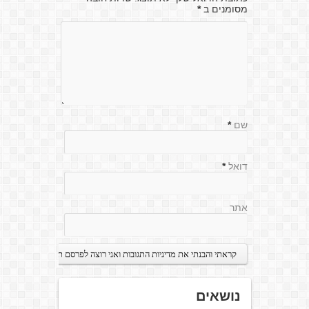
מסומנים ב
*
שם
*
דואל
*
אתר
נושאים