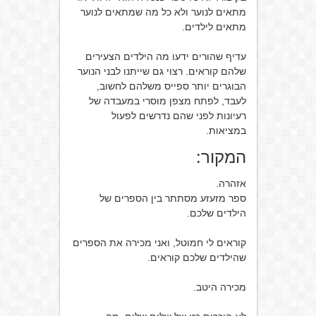
מתאים לנוער ולא כל מה שמתאים לנוער
מתאים לילדים.
עדיף שהורים ידעו מה הילדים הצעירים
שלהם קוראים. רצוי גם שייתנו לבני הנוער
הבוגרים יותר ספייס משלהם לחשוב,
לעבד, לפתח מצפן מוסרי במעבדה של
רעיונות לפני שהם נדרשים לפעול
במציאות.
המקור:
אזהרה.
ספר מזעזע מסתתר בין הספרים של
הילדים שלכם.
קוראים לי חמוטל, ואני מכירה את הספרים
שהילדים שלכם קוראים.
מכירה היטב.