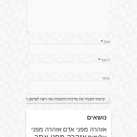
שם
*
דואל
*
אתר
נושאים
אזהרה מפני אדם
אזהרה מפני