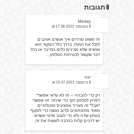
8 תגובות
Mickey
8 בנובמבר 2021 at 17:36
זה פשוט מדהים איך אנשים אוהבים
לזבל את המוח, בדרך כלל המקור הוא
אנשים שלא מבינים כלום בסייבר או בכל
דבר שקשור לבטיחות הטלפון…
יאיר
8 בדצמבר 2021 at 15:37
רק כדי להבהיר – זה לא ש*אי אפשר*
לפרוץ לטלפון תוך כדי שיחה. זה אפשרי.
*אבל* זה מצריך אמצעים טכנולוגיים
מאוד מתוכחמים ולרוב נעשה כדי לעקוף
בטחון שדה ולא כדי לגנוב פרטי אשראי.
יש דרכים קלות בהרבה לעשות את זה.