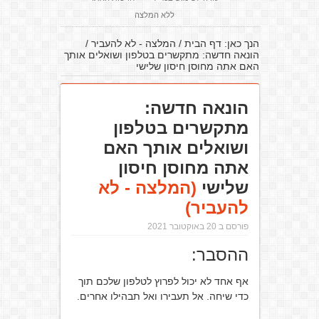
ללא המלצה
הנך כאן:
דף הבית
/
המלצה - לא להעביר
/
הונאה חדשה: מתקשרים בטלפון ושואלים אותך
האם אתה מחוסן חיסון שלישי
הונאה חדשה:
מתקשרים בטלפון
ושואלים אותך האם
אתה מחוסן חיסון
שלישי
(המלצה - לא
להעביר)
פורסם ב 20 באוקטובר 2021
ההסבר:
אף אחד לא יכול לפרוץ לטלפון שלכם תוך
כדי שיחה. אל תעבירו ואל תבהילו אחרים.