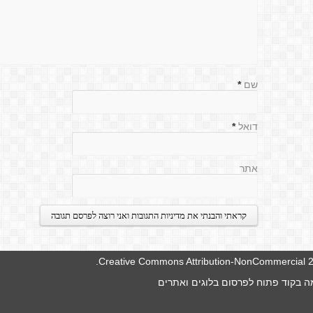
שם
*
דואל
*
אתר
.
Creative Commons Attribution-NonCommercial 2.
 בקוד פתוח לפרסום בלוגים ואתרים