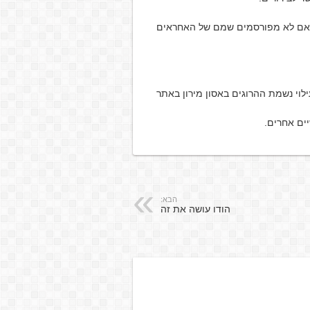
ום אם לא מפורסמים שמם של האחראים
לוי נשמת ההרוגים באסון מירון באתר
ים אחרים.
הבא:
הודו עושה את זה