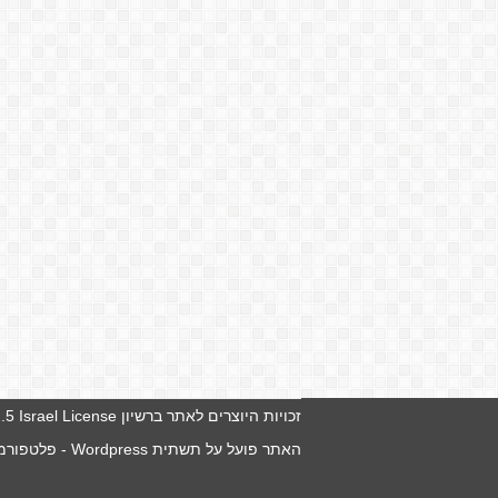
זכויות היוצרים לאתר ברשיון
5 Israel License
האתר פועל על תשתית
Wordpress
- פלטפורמה