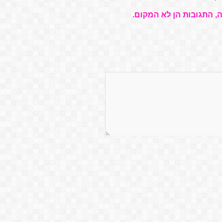
, התגובות הן לא המקום.