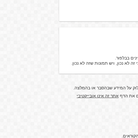
נים בבלפור.
ה לא נכון, ויש תמונות שזה לא נכון.
לוק על המידע שבהסבר או בהמלצה.
דם את הדף
אתר זה אינו אובייקטיבי
קוראים.