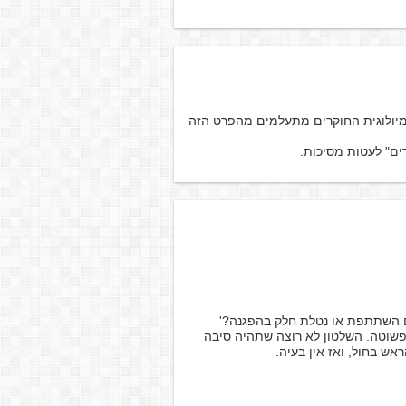
מיולוגית החוקרים מתעלמים מהפרט הזה
ם" לעטות מסיכות.
ם השתתפת או נטלת חלק בהפגנה?'
ופשוטה. השלטון לא רוצה שתהיה סיבה
ש בחול, ואז אין בעיה.