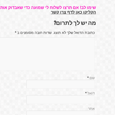
שימו לב! אם תרצו לשלוח לי שמועה כדי שאבדוק אותה
הקליקו כאן לדף צרו קשר
מה יש לך לתרום?
כתובת הדואל שלך לא תוצג. שדות חובה מסומנים ב
*
שם
*
דואל
*
אתר