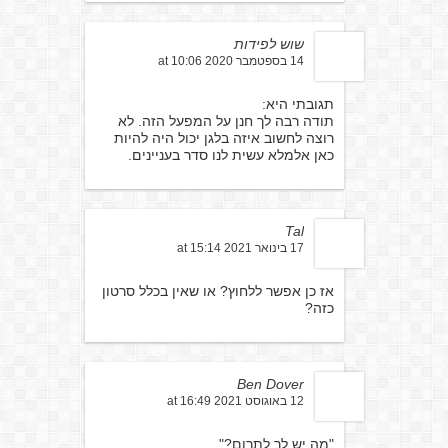
שוש לפידות
14 בספטמבר 2020 at 10:06
תגובתי היא:
תודה רבה לך חנן על המפעל הזה. לא
רוצה לחשוב איזה בלגן יכול היה להיות
כאן אלמלא עשית לנו סדר בעניינים.
Tal
17 בינואר 2021 at 15:14
אז כן אפשר ללחוץ? או שאין בכלל סרטון
כזה?
Ben Dover
12 באוגוסט 2021 at 16:49
"מה יש לך לתרום?"