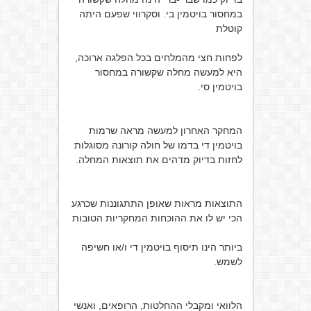
במחסור בויטמין בי. וסקרווי שפעם היתה
קוטלת
לפחות חצי מהמלחים בכל הפלגה ארוכה,
היא למעשה מחלה שקשורה במחסור
בויטמין סי.
המחקר האחרון למעשה מראה שרמות
בויטמין די בדמו של חולה קורונה מסוגלות
לחזות בדיוק מדהים את תוצאות המחלה.
התוצאות מראות שאופן התתגוננות שכרגע
הכי יש לו את ההוכחות המחקריות הטובות
ביותר הינו תיסוף בויטמין די ו/או חשיפה
לשמש.
הלוואי ומקבלי ההחלטות, הרופאים, ואנשי