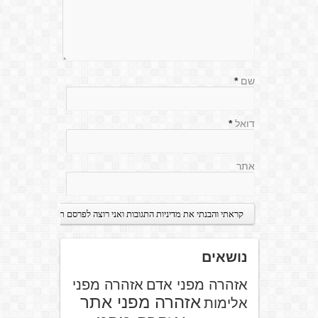
שם
*
דואל
*
אתר
נושאים
אזהרה מפני אדם
אזהרה מפני
אזהרה מפני אתר
אלימות