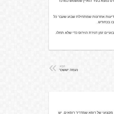
ס נמצא בעיר הואיין שמשמש כמרכז
בידיעות אחרונות שמתחילת שבוע שעבר כל
ו בכחודש.
יים זמן דגירת הוירוס כדי שלא תחלו.
הבא:
נעמה יששכר
מקצועי של רופא שמדריך רופאים. יש