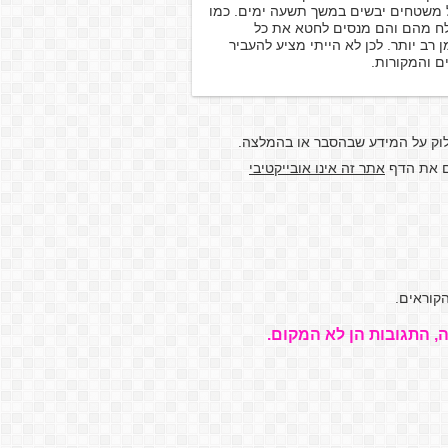
ל משטחים יבשים במשך תשעה ימים. כמו
שלח מהם והם מנסים לחטא את כל
 רב יותר. לכן לא הייתי מציע להעביר
 והמקורות.
לוק על המידע שבהסבר או בהמלצה.
דם את הדף
אתר זה אינו אובייקטיבי
קוראים.
, התגובות הן לא המקום.