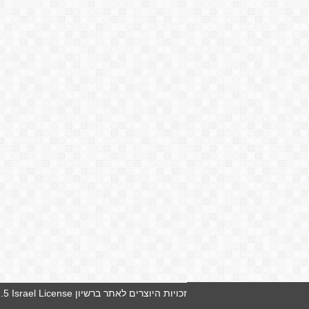
זכויות היוצרים לאתר ברשיון
5 Israel License