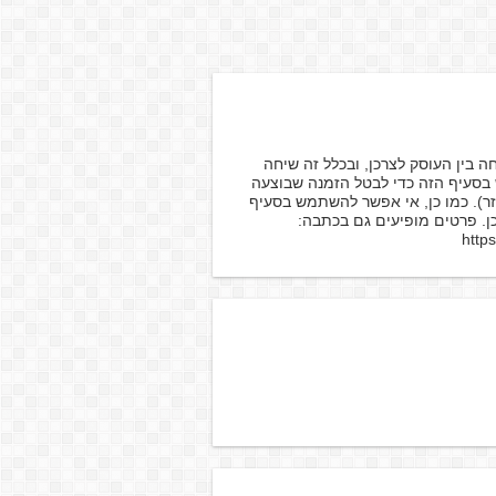
 בין העוסק לצרכן, ובכלל זה שיחה
בסעיף הזה כדי לבטל הזמנה שבוצעה
זר). כמו כן, אי אפשר להשתמש בסעיף
ן. פרטים מופיעים גם בכתבה:
http