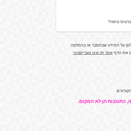
כרטיס טיסה?
לוק על המידע שבהסבר או בהמלצה.
דם את הדף
אתר זה אינו אובייקטיבי
קוראים.
, התגובות הן לא המקום.