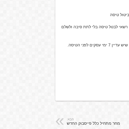
יטול טיסה
 רשאי לבטל טיסה בלי לתת סיבה ולשלם
הבא:
מחר מתחיל כלל פייסבוק החדש