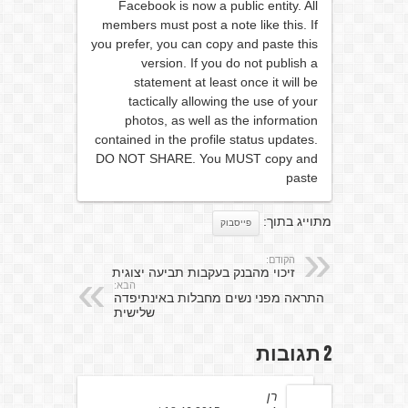
Facebook is now a public entity. All
members must post a note like this. If
you prefer, you can copy and paste this
version. If you do not publish a
statement at least once it will be
tactically allowing the use of your
photos, as well as the information
contained in the profile status updates.
DO NOT SHARE. You MUST copy and
paste
מתוייג בתוך:
פייסבוק
הקודם:
זיכוי מהבנק בעקבות תביעה יצוגית
הבא:
התראה מפני נשים מחבלות באינתיפדה
שלישית
2 תגובות
רן