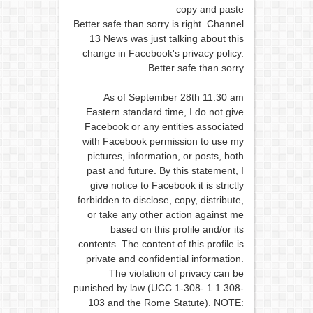
copy and paste
Better safe than sorry is right. Channel
13 News was just talking about this
change in Facebook's privacy policy.
Better safe than sorry.
As of September 28th 11:30 am
Eastern standard time, I do not give
Facebook or any entities associated
with Facebook permission to use my
pictures, information, or posts, both
past and future. By this statement, I
give notice to Facebook it is strictly
forbidden to disclose, copy, distribute,
or take any other action against me
based on this profile and/or its
contents. The content of this profile is
private and confidential information.
The violation of privacy can be
punished by law (UCC 1-308- 1 1 308-
103 and the Rome Statute). NOTE: