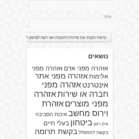
אתר
נושאים
אזהרה מפני אדם
אזהרה מפני
אזהרה מפני אתר
אלימות
אזהרה מפני
אינטרנט
אזהרה
חברה או שירות
מפני מוצרים
אזהרת
וירוס מחשב
איכות הסביבה
ביטחון
בעלי חיים
אילן רמון
בקשת תרומה
בקשה להתפלל