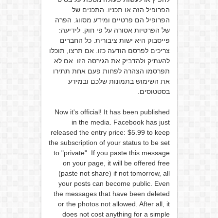
הפרופיל הזה או תכניו. התכנים של
הפרופיל הם פרטיים ומידע מסווג. הפרה
של הפרטיות אסורה על פי חוק. לידיעה:
פייסבוק היא ישות ציבורית. כל החברים
צריכים לפרסם הודעה כזו. אם תרצו, תוכלו
להעתיק ולהדביק את הגירסה הזו. אם לא
תפרסמו הצהרה לפחות פעם אחת תתירו
את השימוש בתמונות שלכם ובמידע
בסטטוסים.
Now it's official! It has been published
in the media. Facebook has just
released the entry price: $5.99 to keep
the subscription of your status to be set
to "private". If you paste this message
on your page, it will be offered free
(paste not share) if not tomorrow, all
your posts can become public. Even
the messages that have been deleted
or the photos not allowed. After all, it
does not cost anything for a simple