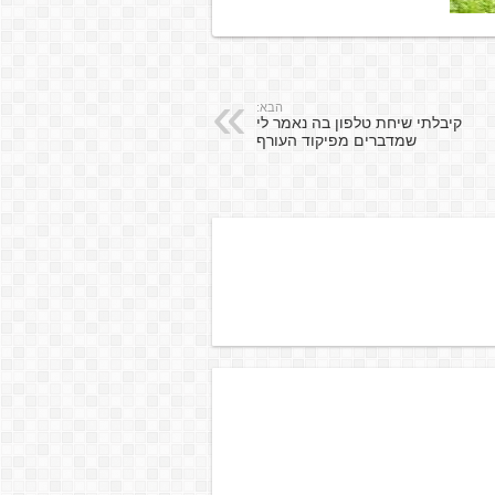
הבא:
קיבלתי שיחת טלפון בה נאמר לי
שמדברים מפיקוד העורף