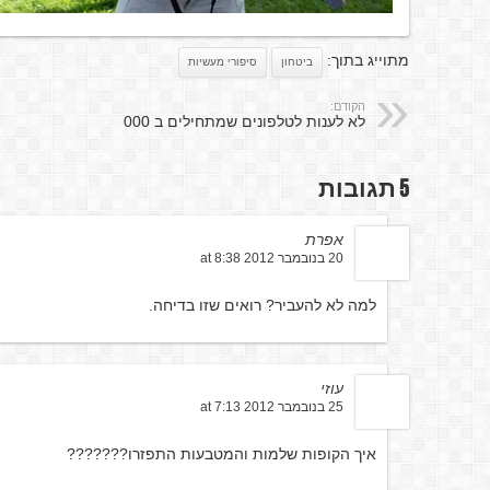
מתוייג בתוך:
ביטחון
סיפורי מעשיות
הקודם:
לא לענות לטלפונים שמתחילים ב 000
5 תגובות
אפרת
20 בנובמבר 2012 at 8:38
למה לא להעביר? רואים שזו בדיחה.
עוזי
25 בנובמבר 2012 at 7:13
איך הקופות שלמות והמטבעות התפזרו???????