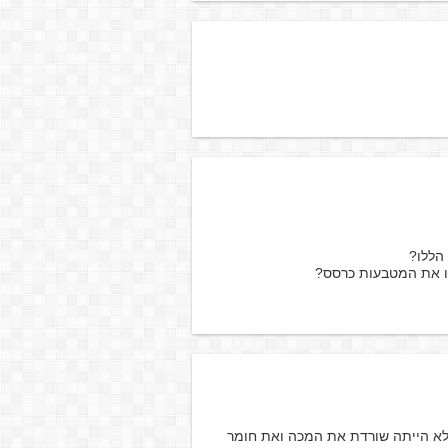
הללו?
ו את המטבעות כרסס?
לא הייתה שורדת את המכה ואת חומר