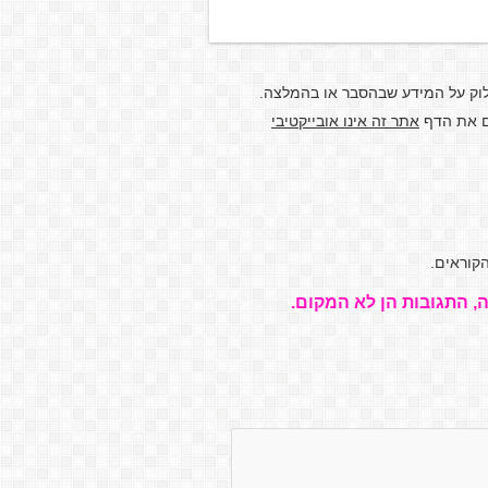
לוק על המידע שבהסבר או בהמלצה.
דם את הדף
אתר זה אינו אובייקטיבי
קוראים.
, התגובות הן לא המקום.