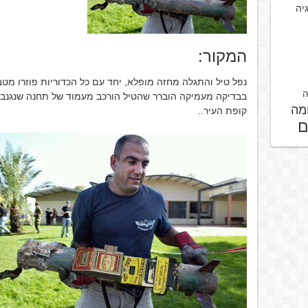
גיה
המקור:
נפל טיל והתגלה מחזה מופלא, יחד עם כל הכדוריות פוזרו מט
ה
בבדיקה מעמיקה הוברר שהטיל הורכב מעמוד של תחנה שנגנב ב
מה
קופת העיר..
ם