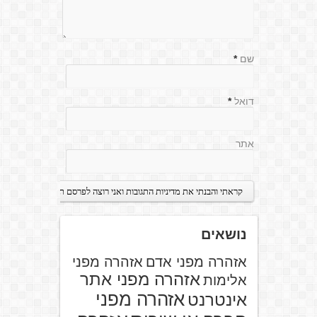
שם
*
דואל
*
אתר
נושאים
אזהרה מפני אדם
אזהרה מפני
אזהרה מפני אתר
אלימות
אזהרה מפני
אינטרנט