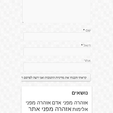
שם
*
דואל
*
אתר
נושאים
אזהרה מפני אדם
אזהרה מפני
אזהרה מפני אתר
אלימות