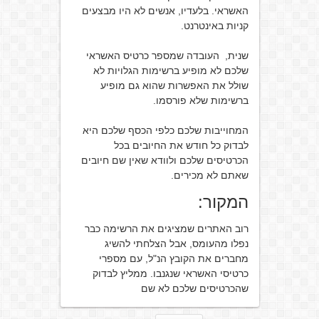
האשראי. בלעדיו, אנשים לא היו מבצעים
קניות באינטרנט.
שנית, העובדה שמספר כרטיס האשראי
שלכם לא מופיע ברשימות הגלויות לא
שולל את האפשרות שהוא גם מופיע
ברשימות שלא פורסמו.
המחוייבות שלכם כלפי הכסף שלכם היא
לבדוק כל חודש את החיובים בכל
הכרטיסים שלכם ולוודא שאין שם חיובים
שאתם לא מכירים.
המקור:
רוב האתרים שמציגים את הרשימה כבר
נפלו מהעומס, אבל הצלחתי להשיג
מחברים את הקובץ הנ"ל, עם מספרי
כרטיסי האשראי שנגנבו. ממליץ לבדוק
שהכרטיסים שלכם לא שם