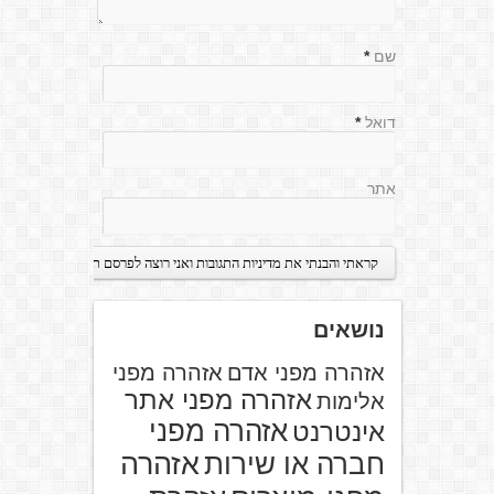
שם
*
דואל
*
אתר
נושאים
אזהרה מפני אדם
אזהרה מפני
אזהרה מפני אתר
אלימות
אזהרה מפני
אינטרנט
אזהרה
חברה או שירות