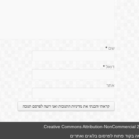
שם
*
דואל
*
אתר
.
Creative Commons Attribution-NonCommercial 2.
 בקוד פתוח לפרסום בלוגים ואתרים