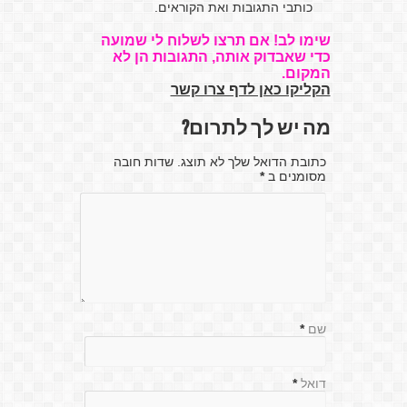
כותבי התגובות ואת הקוראים.
שימו לב! אם תרצו לשלוח לי שמועה
כדי שאבדוק אותה, התגובות הן לא
המקום.
הקליקו כאן לדף צרו קשר
מה יש לך לתרום?
כתובת הדואל שלך לא תוצג. שדות חובה
מסומנים ב
*
שם
*
דואל
*