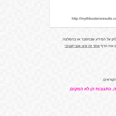
http://mythbustersresults.
לוק על המידע שבהסבר או בהמלצה.
דם את הדף
אתר זה אינו אובייקטיבי
קוראים.
, התגובות הן לא המקום.