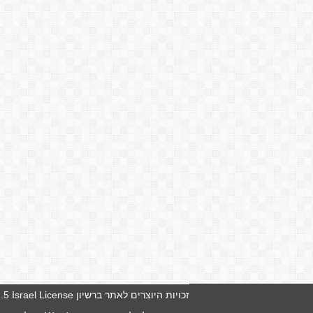
זכויות היוצרים לאתר ברשיון
5 Israel License