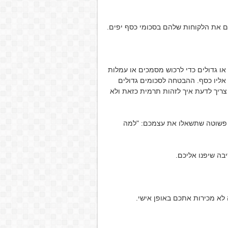
ים את הלקוחות שלהם בסכומי כסף יפים.
ו גדולים כדי לרכוש מסמכים או עמלות
אליו כסף. ההבטחה לסכומים גדולים
צריך לדעת איך לזהות תרמית כזאת ולא
 פשוטה שתשאלו את עצמכם: "למה
בה שיפנו אליכם.
לא מכירות אתכם באופן אישי.