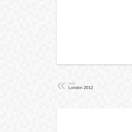
הבא:
London 2012