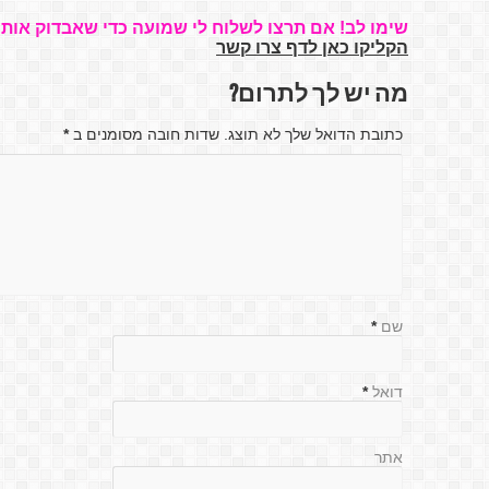
שימו לב! אם תרצו לשלוח לי שמועה כדי שאבדוק אותה
הקליקו כאן לדף צרו קשר
מה יש לך לתרום?
כתובת הדואל שלך לא תוצג. שדות חובה מסומנים ב
*
שם
*
דואל
*
אתר