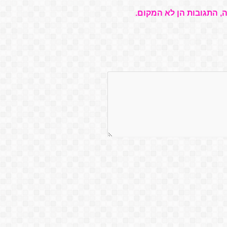
, התגובות הן לא המקום.