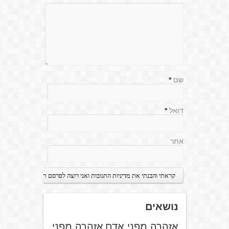
שם
*
דואל
*
אתר
נושאים
אזהרה מפני אדם
אזהרה מפני