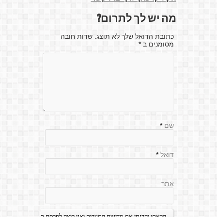
מה יש לך לתרום?
כתובת הדואל שלך לא תוצג. שדות חובה
מסומנים ב
*
שם
*
דואל
*
אתר