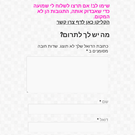
שימו לב! אם תרצו לשלוח לי שמועה
כדי שאבדוק אותה, התגובות הן לא
המקום.
הקליקו כאן לדף צרו קשר
מה יש לך לתרום?
כתובת הדואל שלך לא תוצג. שדות חובה
מסומנים ב
*
שם
*
דואל
*