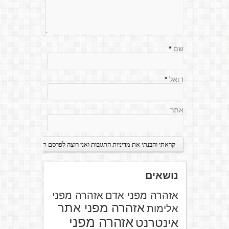
שם
*
דואל
*
אתר
נושאים
אזהרה מפני אדם
אזהרה מפני
אזהרה מפני אתר
אלימות
אזהרה מפני
אינטרנט