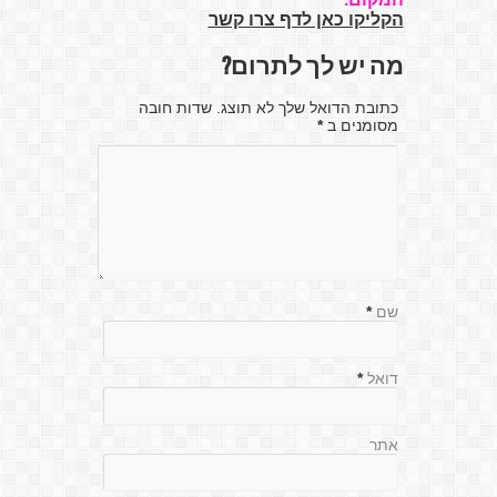
הקליקו כאן לדף צרו קשר
מה יש לך לתרום?
כתובת הדואל שלך לא תוצג. שדות חובה
מסומנים ב
*
שם
*
דואל
*
אתר