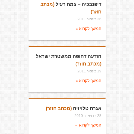
דיפנבכיה – צמח רעיל
(מכתב
חוזר)
26 בינואר 2011
המשך לקרוא »
הודעה דחופה ממשטרת ישראל
(מכתב חוזר)
19 בינואר 2011
המשך לקרוא »
אגרת טלויזיה
(מכתב חוזר)
28 בדצמבר 2010
המשך לקרוא »