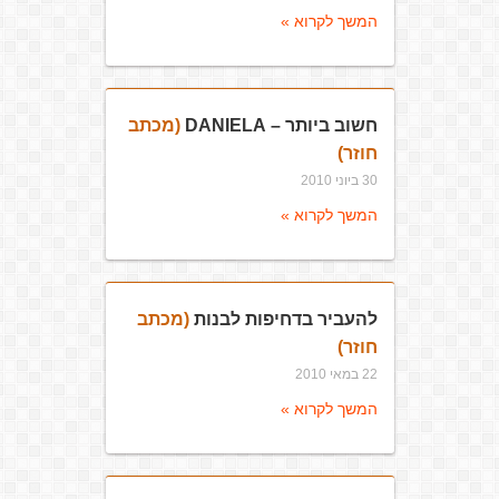
המשך לקרוא »
חשוב ביותר – DANIELA
(מכתב
חוזר)
30 ביוני 2010
המשך לקרוא »
להעביר בדחיפות לבנות
(מכתב
חוזר)
22 במאי 2010
המשך לקרוא »