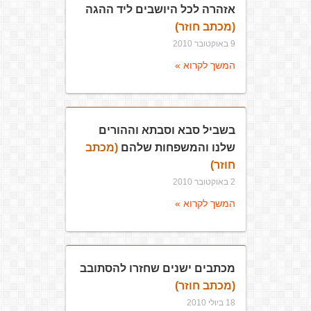
אזהרה לכל היושבים ליד ההגה
(מכתב חוזר)
9 באוקטובר 2010
המשך לקרוא »
בשביל סבא וסבתא וההורים
שלנו והמשפחות שלהם
(מכתב
חוזר)
2 באוקטובר 2010
המשך לקרוא »
מכתבים ישנים שחזרו להסתובב
(מכתב חוזר)
18 ביולי 2010