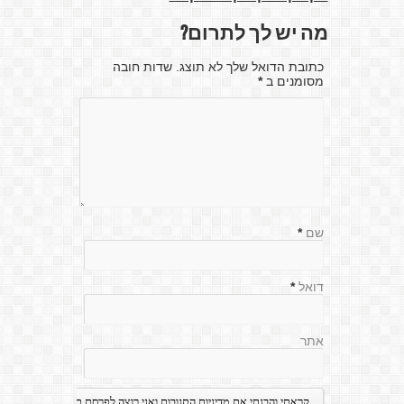
מה יש לך לתרום?
כתובת הדואל שלך לא תוצג. שדות חובה
מסומנים ב
*
שם
*
דואל
*
אתר