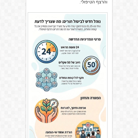
והרצף הטיפולי.