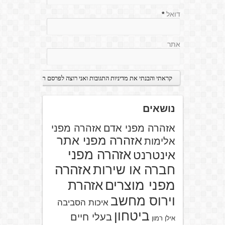
דואל
*
אתר
נושאים
אזהרה מפני אדם
אזהרה מפני
אזהרה מפני אתר
אלימות
אזהרה מפני
אינטרנט
אזהרה
חברה או שירות
מפני מוצרים
אזהרת
וירוס מחשב
איכות הסביבה
ביטחון
בעלי חיים
אילן רמון