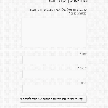
מה יש לך לתרום?
כתובת הדואל שלך לא תוצג. שדות חובה
מסומנים ב
*
שם
*
דואל
*
אתר