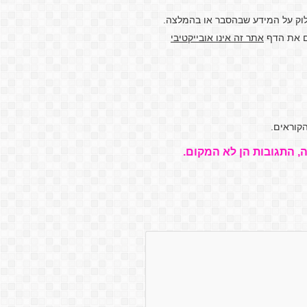
לוק על המידע שבהסבר או בהמלצה.
דם את הדף
אתר זה אינו אובייקטיבי
קוראים.
, התגובות הן לא המקום.