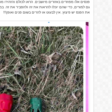
פנסים אלו מפוזרים באזורים מיושבים. הראו לכולם והזהירו מפ
גם למורים, כדי שהם יוכלו להראות את זה ולהסביר את זה. ב
את הפנס יש פיצוץ. אין לבעוט או להרים בשום פנים ואופן!!!