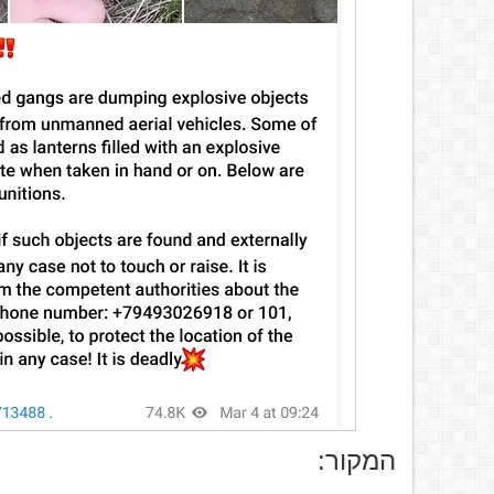
המקור: