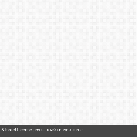
זכויות היוצרים לאתר ברשיון
5 Israel License