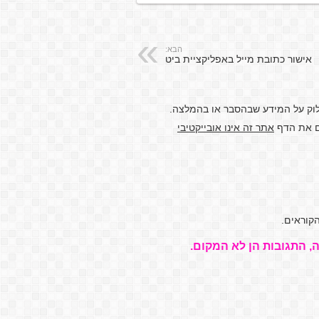
הבא:
אישור כתובת מייל באפליקציית ביט
לוק על המידע שבהסבר או בהמלצה.
דם את הדף
אתר זה אינו אובייקטיבי
קוראים.
, התגובות הן לא המקום.