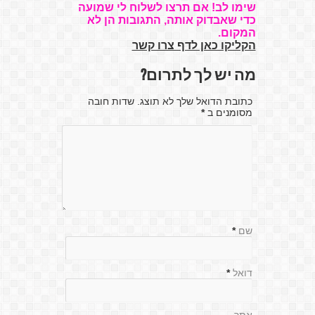
שימו לב! אם תרצו לשלוח לי שמועה
כדי שאבדוק אותה, התגובות הן לא
המקום.
הקליקו כאן לדף צרו קשר
מה יש לך לתרום?
כתובת הדואל שלך לא תוצג. שדות חובה
מסומנים ב
*
שם
*
דואל
*