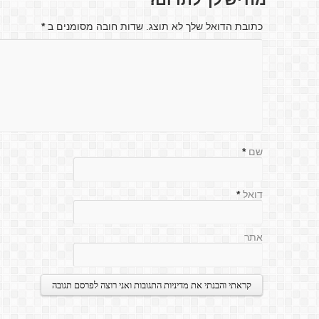
מה יש לך לתרום?
כתובת הדואל שלך לא תוצג. שדות חובה מסומנים ב
*
שם
*
דואל
*
אתר