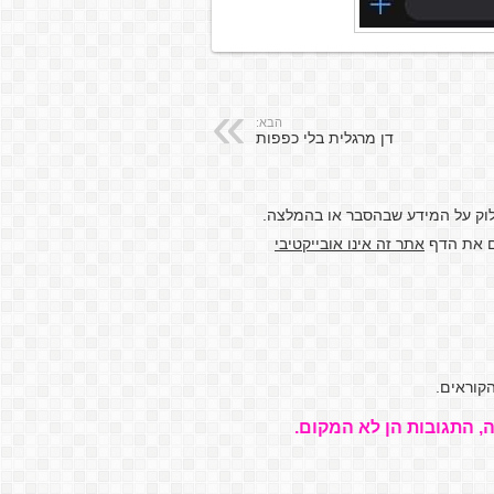
הבא:
דן מרגלית בלי כפפות
לוק על המידע שבהסבר או בהמלצה.
דם את הדף
אתר זה אינו אובייקטיבי
קוראים.
, התגובות הן לא המקום.