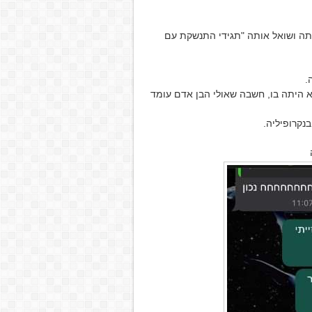
תה ושואל אותה "תגידי התנשקת עם
.
היתה בו, חשבה שאולי הבן אדם עומד