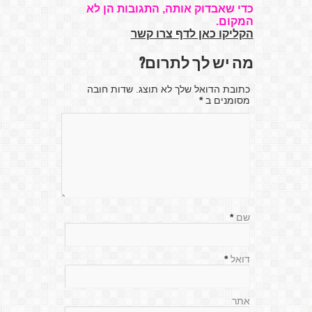
כדי שאבדוק אותה, התגובות הן לא
המקום.
הקליקו כאן לדף צרו קשר
מה יש לך לתרום?
כתובת הדואל שלך לא תוצג. שדות חובה
מסומנים ב
*
שם
*
דואל
*
אתר