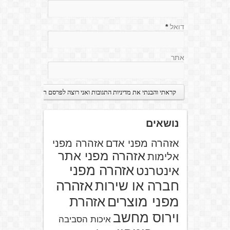
דואל
*
אתר
נושאים
אזהרה מפני אדם
אזהרה מפני
אזהרה מפני אתר
אלימות
אזהרה מפני
אינטרנט
אזהרה
חברה או שירות
מפני מוצרים
אזהרת
וירוס מחשב
איכות הסביבה