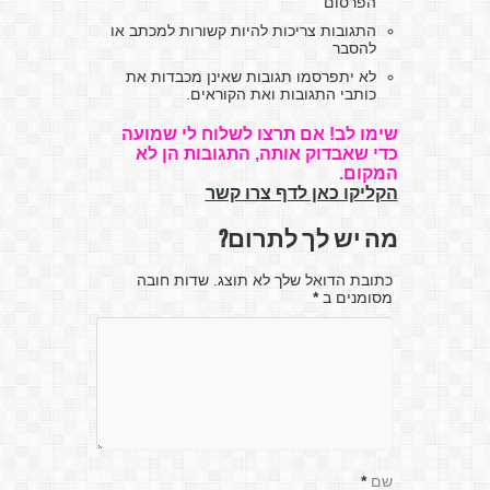
הפרסום
התגובות צריכות להיות קשורות למכתב או
להסבר
לא יתפרסמו תגובות שאינן מכבדות את
כותבי התגובות ואת הקוראים.
שימו לב! אם תרצו לשלוח לי שמועה
כדי שאבדוק אותה, התגובות הן לא
המקום.
הקליקו כאן לדף צרו קשר
מה יש לך לתרום?
כתובת הדואל שלך לא תוצג. שדות חובה
מסומנים ב
*
שם
*