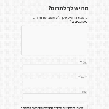
מה יש לך לתרום?
כתובת הדואל שלך לא תוצג. שדות חובה
מסומנים ב
*
שם
*
דואל
*
אתר