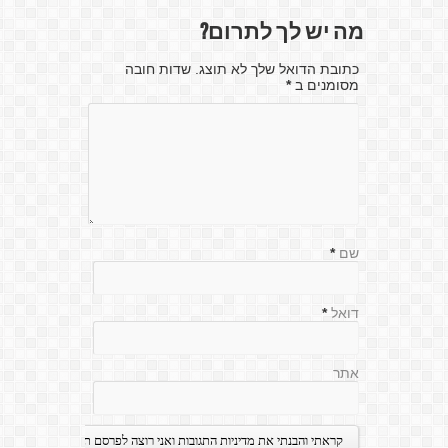
מה יש לך לתרום?
כתובת הדואל שלך לא תוצג. שדות חובה
מסומנים ב
*
שם
*
דואל
*
אתר