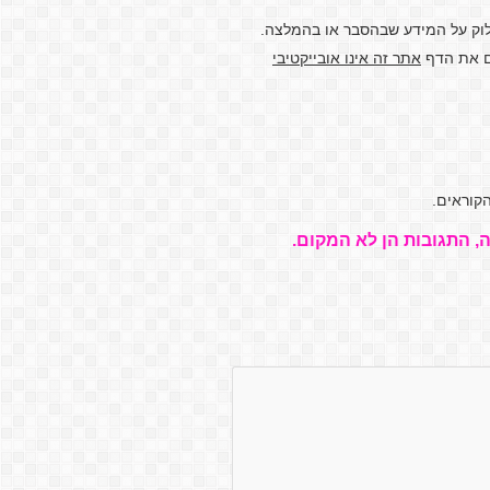
לוק על המידע שבהסבר או בהמלצה.
דם את הדף
אתר זה אינו אובייקטיבי
קוראים.
, התגובות הן לא המקום.